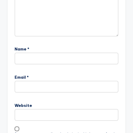
Name
*
Email
*
Website