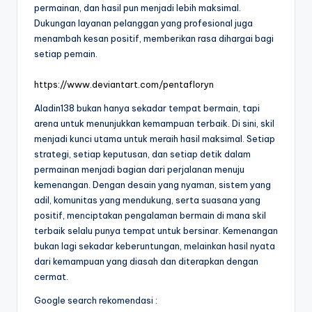
permainan, dan hasil pun menjadi lebih maksimal.
Dukungan layanan pelanggan yang profesional juga
menambah kesan positif, memberikan rasa dihargai bagi
setiap pemain.
https://www.deviantart.com/pentafloryn
Aladin138 bukan hanya sekadar tempat bermain, tapi
arena untuk menunjukkan kemampuan terbaik. Di sini, skil
menjadi kunci utama untuk meraih hasil maksimal. Setiap
strategi, setiap keputusan, dan setiap detik dalam
permainan menjadi bagian dari perjalanan menuju
kemenangan. Dengan desain yang nyaman, sistem yang
adil, komunitas yang mendukung, serta suasana yang
positif, menciptakan pengalaman bermain di mana skil
terbaik selalu punya tempat untuk bersinar. Kemenangan
bukan lagi sekadar keberuntungan, melainkan hasil nyata
dari kemampuan yang diasah dan diterapkan dengan
cermat.
Google search rekomendasi :