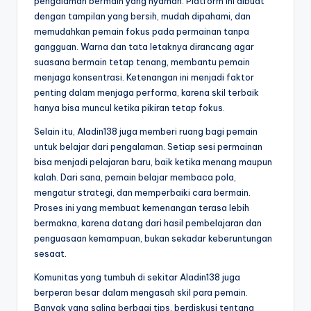
pengalaman bermain yang nyaman. Platform ini dibuat
dengan tampilan yang bersih, mudah dipahami, dan
memudahkan pemain fokus pada permainan tanpa
gangguan. Warna dan tata letaknya dirancang agar
suasana bermain tetap tenang, membantu pemain
menjaga konsentrasi. Ketenangan ini menjadi faktor
penting dalam menjaga performa, karena skil terbaik
hanya bisa muncul ketika pikiran tetap fokus.
Selain itu, Aladin138 juga memberi ruang bagi pemain
untuk belajar dari pengalaman. Setiap sesi permainan
bisa menjadi pelajaran baru, baik ketika menang maupun
kalah. Dari sana, pemain belajar membaca pola,
mengatur strategi, dan memperbaiki cara bermain.
Proses ini yang membuat kemenangan terasa lebih
bermakna, karena datang dari hasil pembelajaran dan
penguasaan kemampuan, bukan sekadar keberuntungan
sesaat.
Komunitas yang tumbuh di sekitar Aladin138 juga
berperan besar dalam mengasah skil para pemain.
Banyak yang saling berbagi tips, berdiskusi tentang