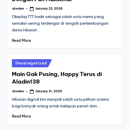
okeden
January 22, 2026
Posted
by
Okeplay777 hadir sebagai salah satu nama yang
semakin sering terdengar di tengah perkembangan
dunia hiburan…
Read More
Posted
Uncategorized
in
Main Gak Pusing, Happy Terus di
Aladin138
okeden
January 21, 2026
Posted
by
Hiburan digital kini menjadi salah satu pilihan utama
bagi banyak orang untuk melepas penat dan…
Read More