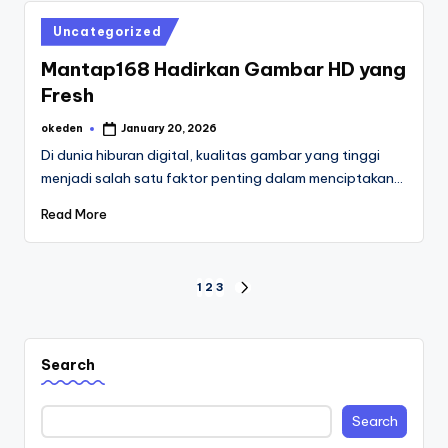
Posted
Uncategorized
in
Mantap168 Hadirkan Gambar HD yang
Fresh
okeden
January 20, 2026
Posted
by
Di dunia hiburan digital, kualitas gambar yang tinggi
menjadi salah satu faktor penting dalam menciptakan…
Read More
Posts
1
2
3
NEXT
PAGE
pagination
Search
Search