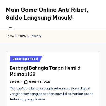
Main Game Online Anti Ribet,
Skip
to
Saldo Langsung Masuk!
content
Nikmati
serunya
gameplay
Home
2026
January
simpel
dan
menyenangkan
dengan
Posted
Uncategorized
hadiah
in
Berbagi Bahagia Tanpa Henti di
yang
Mantap168
langsung
bisa
okeden
January 31, 2026
Posted
dicairkan.
by
Mantap168 dikenal sebagai sebuah platform digital
yang berkembang pesat dan memiliki perhatian besar
terhadap pengalaman…