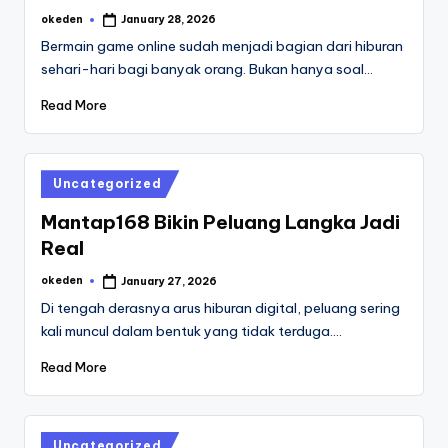
okeden
January 28, 2026
Posted
by
Bermain game online sudah menjadi bagian dari hiburan
sehari-hari bagi banyak orang. Bukan hanya soal…
Read More
Posted
Uncategorized
in
Mantap168 Bikin Peluang Langka Jadi
Real
okeden
January 27, 2026
Posted
by
Di tengah derasnya arus hiburan digital, peluang sering
kali muncul dalam bentuk yang tidak terduga.…
Read More
Posted
Uncategorized