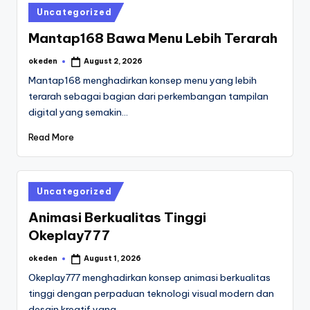
Posted
Uncategorized
in
Mantap168 Bawa Menu Lebih Terarah
okeden
August 2, 2026
Posted
by
Mantap168 menghadirkan konsep menu yang lebih
terarah sebagai bagian dari perkembangan tampilan
digital yang semakin…
Read More
Posted
Uncategorized
in
Animasi Berkualitas Tinggi
Okeplay777
okeden
August 1, 2026
Posted
by
Okeplay777 menghadirkan konsep animasi berkualitas
tinggi dengan perpaduan teknologi visual modern dan
desain kreatif yang…