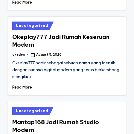
Read More
Posted
Uncategorized
in
Okeplay777 Jadi Rumah Keseruan
Modern
okeden
August 5, 2026
Posted
by
Okeplay777 hadir sebagai sebuah nama yang identik
dengan nuansa digital modern yang terus berkembang
mengikuti…
Read More
Posted
Uncategorized
in
Mantap168 Jadi Rumah Studio
Modern