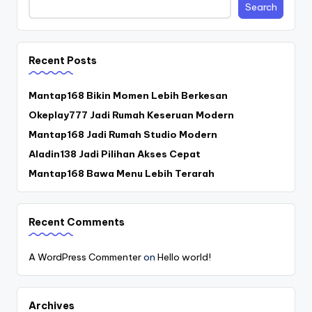
Search
Recent Posts
Mantap168 Bikin Momen Lebih Berkesan
Okeplay777 Jadi Rumah Keseruan Modern
Mantap168 Jadi Rumah Studio Modern
Aladin138 Jadi Pilihan Akses Cepat
Mantap168 Bawa Menu Lebih Terarah
Recent Comments
A WordPress Commenter
on
Hello world!
Archives