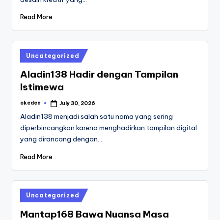
Read More
Posted
Uncategorized
in
Aladin138 Hadir dengan Tampilan
Istimewa
okeden
July 30, 2026
Posted
by
Aladin138 menjadi salah satu nama yang sering
diperbincangkan karena menghadirkan tampilan digital
yang dirancang dengan…
Read More
Posted
Uncategorized
in
Mantap168 Bawa Nuansa Masa