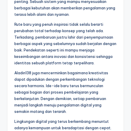
penting. Sebuah sistem yang mampu menyesuaikan
berbagai kebutuhan akan memberikan pengalaman yang
terasa lebih alami dan nyaman.
Rute baru yang penuh inspirasi tidak selalu berarti
perubahan total terhadap konsep yang telah ada.
Terkadang, pembaruan justru lahir dari penyempurnaan
berbagai aspek yang sebelumnya sudah berjalan dengan
baik. Pendekatan seperti ini mampu menjaga
keseimbangan antara inovasi dan konsistensi sehingga
identitas sebuah platform tetap terpelihara.
Aladin138 juga mencerminkan bagaimana kreativitas
dapat dipadukan dengan perkembangan teknologi
secara harmonis. Ide-ide baru terus bermunculan
sebagai bagian dari proses pembelajaran yang
berkelanjutan. Dengan demikian, setiap pembaruan
menjadi langkah menuju pengalaman digital yang
semakin matang dan terarah.
Lingkungan digital yang terus berkembang menuntut
adanya kemampuan untuk beradaptasi dengan cepat.