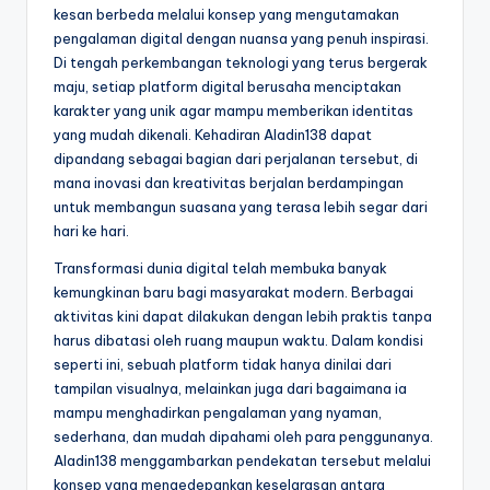
kesan berbeda melalui konsep yang mengutamakan
pengalaman digital dengan nuansa yang penuh inspirasi.
Di tengah perkembangan teknologi yang terus bergerak
maju, setiap platform digital berusaha menciptakan
karakter yang unik agar mampu memberikan identitas
yang mudah dikenali. Kehadiran Aladin138 dapat
dipandang sebagai bagian dari perjalanan tersebut, di
mana inovasi dan kreativitas berjalan berdampingan
untuk membangun suasana yang terasa lebih segar dari
hari ke hari.
Transformasi dunia digital telah membuka banyak
kemungkinan baru bagi masyarakat modern. Berbagai
aktivitas kini dapat dilakukan dengan lebih praktis tanpa
harus dibatasi oleh ruang maupun waktu. Dalam kondisi
seperti ini, sebuah platform tidak hanya dinilai dari
tampilan visualnya, melainkan juga dari bagaimana ia
mampu menghadirkan pengalaman yang nyaman,
sederhana, dan mudah dipahami oleh para penggunanya.
Aladin138 menggambarkan pendekatan tersebut melalui
konsep yang mengedepankan keselarasan antara