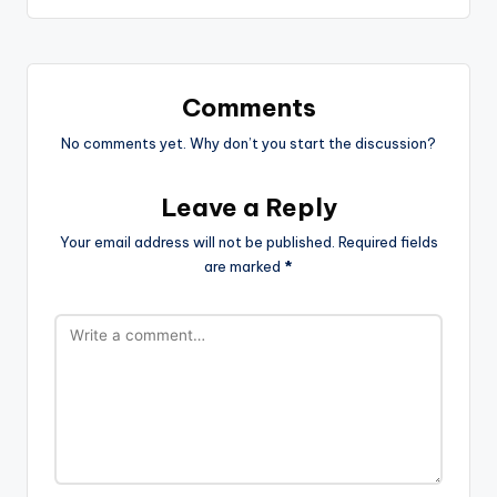
Comments
No comments yet. Why don’t you start the discussion?
Leave a Reply
Your email address will not be published.
Required fields
are marked
*