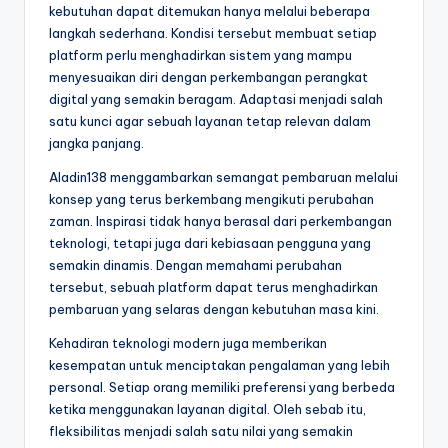
kebutuhan dapat ditemukan hanya melalui beberapa
langkah sederhana. Kondisi tersebut membuat setiap
platform perlu menghadirkan sistem yang mampu
menyesuaikan diri dengan perkembangan perangkat
digital yang semakin beragam. Adaptasi menjadi salah
satu kunci agar sebuah layanan tetap relevan dalam
jangka panjang.
Aladin138 menggambarkan semangat pembaruan melalui
konsep yang terus berkembang mengikuti perubahan
zaman. Inspirasi tidak hanya berasal dari perkembangan
teknologi, tetapi juga dari kebiasaan pengguna yang
semakin dinamis. Dengan memahami perubahan
tersebut, sebuah platform dapat terus menghadirkan
pembaruan yang selaras dengan kebutuhan masa kini.
Kehadiran teknologi modern juga memberikan
kesempatan untuk menciptakan pengalaman yang lebih
personal. Setiap orang memiliki preferensi yang berbeda
ketika menggunakan layanan digital. Oleh sebab itu,
fleksibilitas menjadi salah satu nilai yang semakin