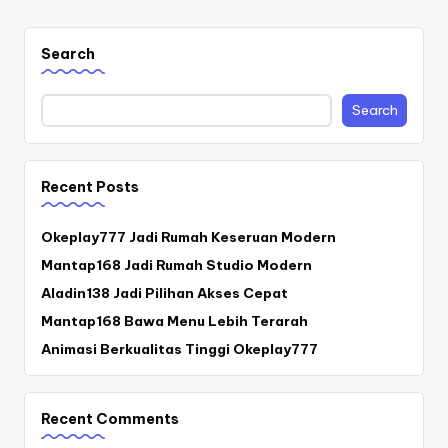
Search
Search
Recent Posts
Okeplay777 Jadi Rumah Keseruan Modern
Mantap168 Jadi Rumah Studio Modern
Aladin138 Jadi Pilihan Akses Cepat
Mantap168 Bawa Menu Lebih Terarah
Animasi Berkualitas Tinggi Okeplay777
Recent Comments