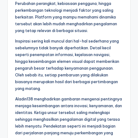
Perubahan perangkat, kebiasaan pengguna, hingga
perkembangan teknologi menjadi faktor yang saling
berkaitan. Platform yang mampu memahami dinamika
tersebut akan lebih mudah menghadirkan pengalaman
yang tetap relevan di berbagai situasi.
Inspirasi sering kali muncul dari hal-hal sederhana yang
sebelumnya tidak banyak diperhatikan. Detail kecil
seperti penempatan informasi, kejelasan navigasi,
hingga keseimbangan elemen visual dapat memberikan
pengaruh besar terhadap kenyamanan penggunaan.
Oleh sebab itu, setiap pembaruan yang dilakukan
biasanya merupakan hasil dari berbagai pertimbangan
yang matang.
Aladin138 menghadirkan gambaran mengenai pentingnya
menjaga keseimbangan antara inovasi, kenyamanan, dan
identitas. Ketiga unsur tersebut saling melengkapi
sehingga menghasilkan pengalaman digital yang terasa
lebih menyatu. Pendekatan seperti ini menjadi bagian
dari perjalanan panjang menuju perkembangan yang