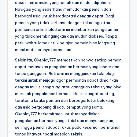
desain antarmuka yang ramah dan mudah dipahami.
Navigasi yang sederhana memudahkan pemain dari
berbagai usia untuk beradaptasi dengan cepat. Bagi
pemain yang tidak terbiasa dengan teknologi atau
permainan online, platform ini memberikan pengalaman
yang tidak membingungkan dan mudah diakses. Tanpa
perlu waktu lama untuk belajar, pemain bisa langsung
menikmati serunya permainan.
Selain itu, Okeplay777 memastikan bahwa setiap pemain
dapat merasakan pengalaman bermain yang lancar dan
tanpa gangguan. Platform ini menggunakan teknologi
terkini untuk menjaga agar permainan dapat dimainkan
dengan mulus, tanpa lag atau gangguan teknis yang bisa
merusak pengalaman bermain. Hal ini sangat penting,
terutama ketika pemain dari berbagai latar belakang
dan usia bergabung di satu tempat yang sama.
Okeplay777 berkomitmen untuk menyediakan
pengalaman bermain yang stabil dan menyenangkan,
sehingga pemain dapat fokus pada keseruan permainan
tanpa khawatir soal masalah teknis.