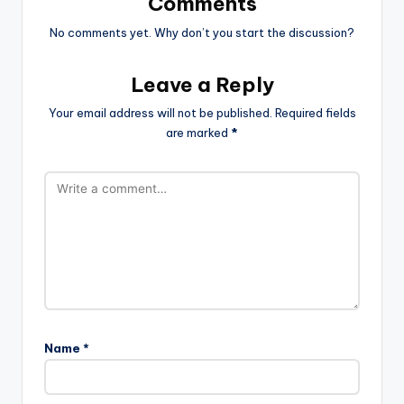
Comments
No comments yet. Why don’t you start the discussion?
Leave a Reply
Your email address will not be published.
Required fields
are marked
*
Name
*