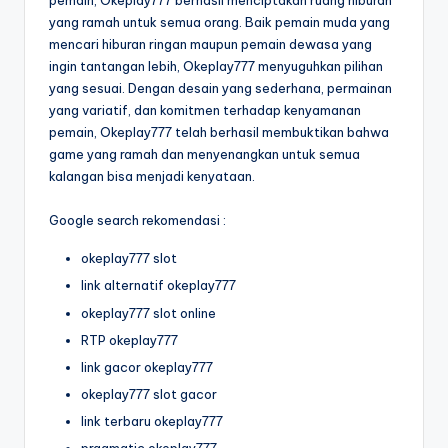
pemain, Okeplay777 berhasil menciptakan ruang hiburan
yang ramah untuk semua orang. Baik pemain muda yang
mencari hiburan ringan maupun pemain dewasa yang
ingin tantangan lebih, Okeplay777 menyuguhkan pilihan
yang sesuai. Dengan desain yang sederhana, permainan
yang variatif, dan komitmen terhadap kenyamanan
pemain, Okeplay777 telah berhasil membuktikan bahwa
game yang ramah dan menyenangkan untuk semua
kalangan bisa menjadi kenyataan.
Google search rekomendasi :
okeplay777 slot
link alternatif okeplay777
okeplay777 slot online
RTP okeplay777
link gacor okeplay777
okeplay777 slot gacor
link terbaru okeplay777