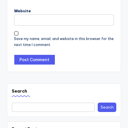
Website
Save my name, email, and website in this browser for the
next time I comment.
Search
Search