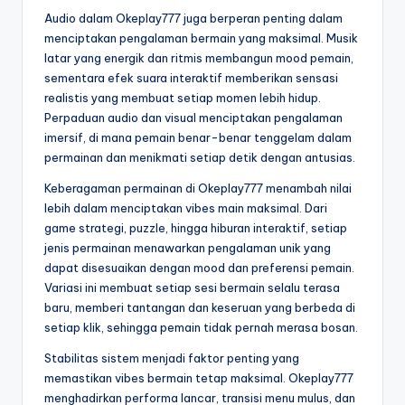
Audio dalam Okeplay777 juga berperan penting dalam
menciptakan pengalaman bermain yang maksimal. Musik
latar yang energik dan ritmis membangun mood pemain,
sementara efek suara interaktif memberikan sensasi
realistis yang membuat setiap momen lebih hidup.
Perpaduan audio dan visual menciptakan pengalaman
imersif, di mana pemain benar-benar tenggelam dalam
permainan dan menikmati setiap detik dengan antusias.
Keberagaman permainan di Okeplay777 menambah nilai
lebih dalam menciptakan vibes main maksimal. Dari
game strategi, puzzle, hingga hiburan interaktif, setiap
jenis permainan menawarkan pengalaman unik yang
dapat disesuaikan dengan mood dan preferensi pemain.
Variasi ini membuat setiap sesi bermain selalu terasa
baru, memberi tantangan dan keseruan yang berbeda di
setiap klik, sehingga pemain tidak pernah merasa bosan.
Stabilitas sistem menjadi faktor penting yang
memastikan vibes bermain tetap maksimal. Okeplay777
menghadirkan performa lancar, transisi menu mulus, dan