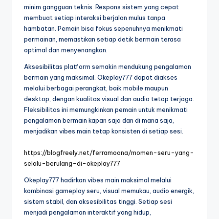
minim gangguan teknis. Respons sistem yang cepat
membuat setiap interaksi berjalan mulus tanpa
hambatan. Pemain bisa fokus sepenuhnya menikmati
permainan, memastikan setiap detik bermain terasa
optimal dan menyenangkan.
Aksesibilitas platform semakin mendukung pengalaman
bermain yang maksimal. Okeplay777 dapat diakses
melalui berbagai perangkat, baik mobile maupun
desktop, dengan kualitas visual dan audio tetap terjaga.
Fleksibilitas ini memungkinkan pemain untuk menikmati
pengalaman bermain kapan saja dan di mana saja,
menjadikan vibes main tetap konsisten di setiap sesi.
https://blogfreely.net/ferramoana/momen-seru-yang-
selalu-berulang-di-okeplay777
Okeplay777 hadirkan vibes main maksimal melalui
kombinasi gameplay seru, visual memukau, audio energik,
sistem stabil, dan aksesibilitas tinggi. Setiap sesi
menjadi pengalaman interaktif yang hidup,