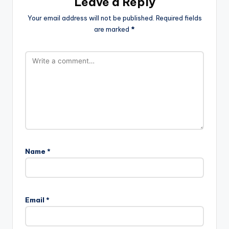
Leave a Reply
Your email address will not be published.
Required fields
are marked
*
Name
*
Email
*