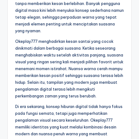
tanpa memberikan kesan berlebihan. Banyak pengguna
digital masa kini lebih menyukai konsep sederhana namun
tetap elegan, sehingga perpaduan warna yang tepat
menjadi elemen penting untuk menciptakan suasana
yang nyaman.
Okeplay777 menghadirkan kesan santai yang cocok
dinikmati dalam berbagai suasana. Ketika seseorang
menghabiskan waktu setelah aktivitas panjang, suasana
visual yang ringan sering kali menjadi pilihan favorit untuk
menemani momen istirahat. Nuansa warna cerah mampu
memberikan kesan positif sehingga suasana terasa lebih
hidup. Selain itu, tampilan yang modern juga membuat
pengalaman digital terasa lebih mengikuti
perkembangan zaman yang terus berubah.
Di era sekarang, konsep hiburan digital tidak hanya fokus
pada fungsi semata, tetapi juga memperhatikan
pengalaman visual secara keseluruhan. Okeplay777
memiliki identitas yang kuat melalui kombinasi desain
modern dan nuansa penuh warna yang membuat