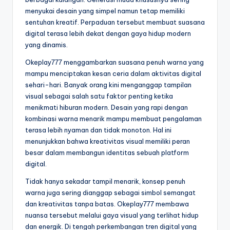
menyukai desain yang simpel namun tetap memiliki
sentuhan kreatif. Perpaduan tersebut membuat suasana
digital terasa lebih dekat dengan gaya hidup modern
yang dinamis.
Okeplay777 menggambarkan suasana penuh warna yang
mampu menciptakan kesan ceria dalam aktivitas digital
sehari-hari. Banyak orang kini menganggap tampilan
visual sebagai salah satu faktor penting ketika
menikmati hiburan modern. Desain yang rapi dengan
kombinasi warna menarik mampu membuat pengalaman
terasa lebih nyaman dan tidak monoton. Hal ini
menunjukkan bahwa kreativitas visual memiliki peran
besar dalam membangun identitas sebuah platform
digital.
Tidak hanya sekadar tampil menarik, konsep penuh
warna juga sering dianggap sebagai simbol semangat
dan kreativitas tanpa batas. Okeplay777 membawa
nuansa tersebut melalui gaya visual yang terlihat hidup
dan energik. Di tengah perkembangan tren digital yang