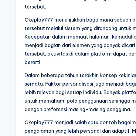
tersebut.
Okeplay777 menunjukkan bagaimana sebuah pl
tersebut melalui sistem yang dirancang untuk 
Kecepatan dalam memuat halaman, kemudahan 
menjadi bagian dari elemen yang banyak dicari
tersebut, aktivitas di dalam platform dapat 
berarti.
Dalam beberapa tahun terakhir, konsep kekinian
semata. Faktor personalisasi juga menjadi ba
lebih relevan bagi setiap individu. Banyak pla
untuk memahami pola penggunaan sehingga ma
dengan preferensi masing-masing pengguna.
Okeplay777 menjadi salah satu contoh bagaiman
pengalaman yang lebih personal dan adaptif. 