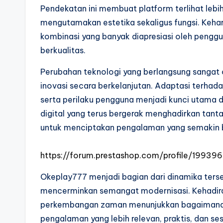
Pendekatan ini membuat platform terlihat lebih
mengutamakan estetika sekaligus fungsi. Keha
kombinasi yang banyak diapresiasi oleh pengg
berkualitas.
Perubahan teknologi yang berlangsung sangat
inovasi secara berkelanjutan. Adaptasi terhad
serta perilaku pengguna menjadi kunci utama 
digital yang terus bergerak menghadirkan tant
untuk menciptakan pengalaman yang semakin b
https://forum.prestashop.com/profile/199396
Okeplay777 menjadi bagian dari dinamika ter
mencerminkan semangat modernisasi. Kehadira
perkembangan zaman menunjukkan bagaimana 
pengalaman yang lebih relevan, praktis, dan se