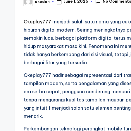
No Comment
June 1, 2026
okeden
Posted
by
Okeplay777
menjadi salah satu nama yang cuk
hiburan digital modern. Seiring meningkatnya 
semakin luas, berbagai platform digital terus
hidup masyarakat masa kini. Fenomena ini men
tidak hanya berkembang dari sisi visual, tetapi
berbagai fitur yang tersedia.
Okeplay777 hadir sebagai representasi dari t
tampilan modern, serta pengalaman yang dises
era serba cepat, pengguna cenderung mencari
tanpa mengurangi kualitas tampilan maupun pe
yang intuitif menjadi salah satu elemen penti
menarik.
Perkembangan teknologi perangkat mobile tu