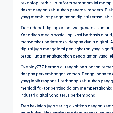
teknologi terkini, platform semacam ini mampu
dekat dengan kebutuhan generasi modern. Flek
yang membuat pengalaman digital terasa lebih 
Tidak dapat dipungkiri bahwa generasi saat ini
Kehadiran media sosial, aplikasi berbasis clo
masyarakat berinteraksi dengan dunia digital. 
digital juga mengalami peningkatan yang signif
tetapi juga mengharapkan pengalaman yang lebi
Okeplay777 berada di tengah perubahan terseb
dengan perkembangan zaman. Penggunaan tek
yang lebih responsif terhadap kebutuhan peng
menjadi faktor penting dalam mempertahankan 
industri digital yang terus berkembang.
Tren kekinian juga sering dikaitkan dengan k