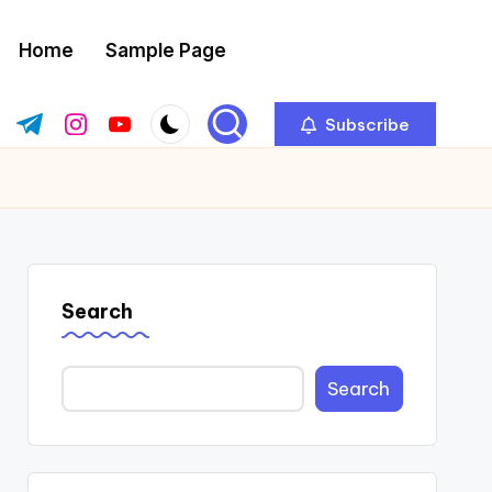
Home
Sample Page
Subscribe
ok.com
tter.com
t.me
instagram.com
youtube.com
Search
Search