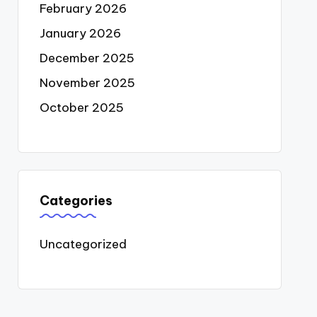
February 2026
January 2026
December 2025
November 2025
October 2025
Categories
Uncategorized