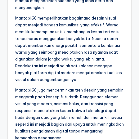
mampu menghadirkan suasana yang lebih ceria dan
menyenangkan.
Mantap168 memperlihatkan bagaimana desain visual
dapat menjadi bahasa komunikasi yang efektif. Warna
memiliki kemampuan untuk membangun kesan tertentu
tanpa harus menggunakan banyak kata. Nuansa cerah
dapat memberikan energi positif, sementara kombinasi
warna yang seimbang menciptakan rasa nyaman saat
digunakan dalam jangka waktu yang lebih lama.
Pendekatan ini menjadi salah satu alasan mengapa
banyak platform digital modern mengutamakan kualitas
visual dalam pengembangannya.
Mantap168 juga mencerminkan tren desain yang semakin
mengarah pada konsep futuristik. Penggunaan elemen
visual yang modern, animasi halus, dan transisi yang
responsif menciptakan kesan bahwa teknologi dapat
hadir dengan cara yang lebih ramah dan menarik. Inovasi
seperti ini menjadi bagian dari upaya untuk meningkatkan
kualitas pengalaman digital tanpa mengurangi
kemudahan penggunaan.