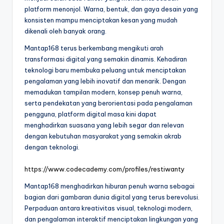
platform menonjol. Warna, bentuk, dan gaya desain yang
konsisten mampu menciptakan kesan yang mudah
dikenali oleh banyak orang.
Mantap168 terus berkembang mengikuti arah
transformasi digital yang semakin dinamis. Kehadiran
teknologi baru membuka peluang untuk menciptakan
pengalaman yang lebih inovatif dan menarik. Dengan
memadukan tampilan modern, konsep penuh warna,
serta pendekatan yang berorientasi pada pengalaman
pengguna, platform digital masa kini dapat
menghadirkan suasana yang lebih segar dan relevan
dengan kebutuhan masyarakat yang semakin akrab
dengan teknologi.
https://www.codecademy.com/profiles/restiwanty
Mantap168 menghadirkan hiburan penuh warna sebagai
bagian dari gambaran dunia digital yang terus berevolusi.
Perpaduan antara kreativitas visual, teknologi modern,
dan pengalaman interaktif menciptakan lingkungan yang