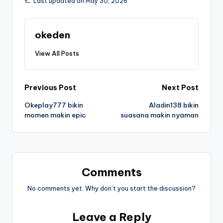
Last updated on May 30, 2026
okeden
View All Posts
Post
Previous Post
Next Post
Okeplay777 bikin
Aladin138 bikin
navigation
momen makin epic
suasana makin nyaman
Comments
No comments yet. Why don’t you start the discussion?
Leave a Reply