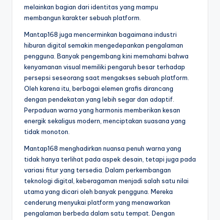
melainkan bagian dari identitas yang mampu
membangun karakter sebuah platform.
Mantap168 juga mencerminkan bagaimana industri
hiburan digital semakin mengedepankan pengalaman
pengguna. Banyak pengembang kini memahami bahwa
kenyamanan visual memiliki pengaruh besar terhadap
persepsi seseorang saat mengakses sebuah platform.
Oleh karena itu, berbagai elemen grafis dirancang
dengan pendekatan yang lebih segar dan adaptif.
Perpaduan warna yang harmonis memberikan kesan
energik sekaligus modern, menciptakan suasana yang
tidak monoton.
Mantap168 menghadirkan nuansa penuh warna yang
tidak hanya terlihat pada aspek desain, tetapi juga pada
variasi fitur yang tersedia. Dalam perkembangan
teknologi digital, keberagaman menjadi salah satu nilai
utama yang dicari oleh banyak pengguna. Mereka
cenderung menyukai platform yang menawarkan
pengalaman berbeda dalam satu tempat. Dengan