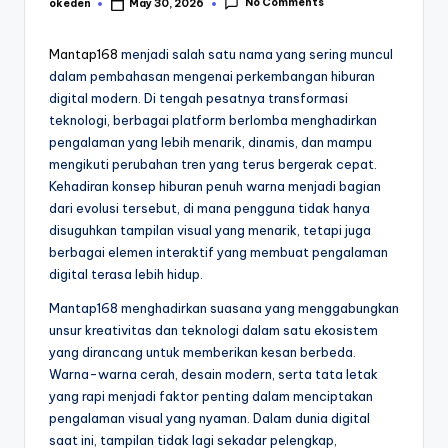
No Comments
okeden
May 30, 2026
Posted
by
Mantap168
menjadi salah satu nama yang sering muncul
dalam pembahasan mengenai perkembangan hiburan
digital modern. Di tengah pesatnya transformasi
teknologi, berbagai platform berlomba menghadirkan
pengalaman yang lebih menarik, dinamis, dan mampu
mengikuti perubahan tren yang terus bergerak cepat.
Kehadiran konsep hiburan penuh warna menjadi bagian
dari evolusi tersebut, di mana pengguna tidak hanya
disuguhkan tampilan visual yang menarik, tetapi juga
berbagai elemen interaktif yang membuat pengalaman
digital terasa lebih hidup.
Mantap168 menghadirkan suasana yang menggabungkan
unsur kreativitas dan teknologi dalam satu ekosistem
yang dirancang untuk memberikan kesan berbeda.
Warna-warna cerah, desain modern, serta tata letak
yang rapi menjadi faktor penting dalam menciptakan
pengalaman visual yang nyaman. Dalam dunia digital
saat ini, tampilan tidak lagi sekadar pelengkap,