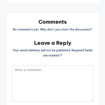
Comments
No comments yet. Why don’t you start the discussion?
Leave a Reply
Your email address will not be published.
Required fields
are marked
*