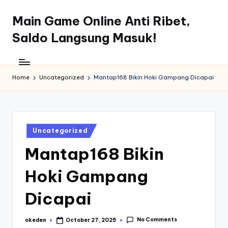
Main Game Online Anti Ribet,
Skip
to
Saldo Langsung Masuk!
content
Nikmati
serunya
gameplay
Home
Uncategorized
Mantap168 Bikin Hoki Gampang Dicapai
simpel
dan
menyenangkan
dengan
Posted
Uncategorized
hadiah
in
yang
Mantap168 Bikin
langsung
Hoki Gampang
bisa
dicairkan.
Dicapai
No Comments
okeden
October 27, 2025
Posted