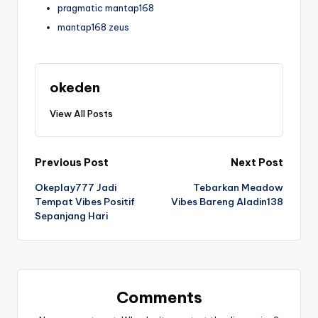
pragmatic mantap168
mantap168 zeus
okeden
View All Posts
Post
Previous Post
Next Post
Okeplay777 Jadi
Tebarkan Meadow
navigation
Tempat Vibes Positif
Vibes Bareng Aladin138
Sepanjang Hari
Comments