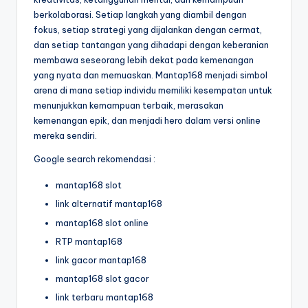
berkolaborasi. Setiap langkah yang diambil dengan
fokus, setiap strategi yang dijalankan dengan cermat,
dan setiap tantangan yang dihadapi dengan keberanian
membawa seseorang lebih dekat pada kemenangan
yang nyata dan memuaskan. Mantap168 menjadi simbol
arena di mana setiap individu memiliki kesempatan untuk
menunjukkan kemampuan terbaik, merasakan
kemenangan epik, dan menjadi hero dalam versi online
mereka sendiri.
Google search rekomendasi :
mantap168 slot
link alternatif mantap168
mantap168 slot online
RTP mantap168
link gacor mantap168
mantap168 slot gacor
link terbaru mantap168