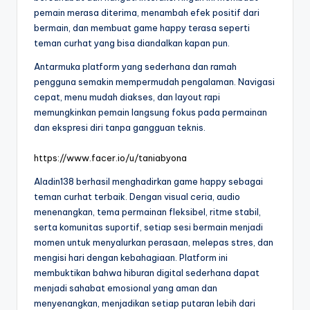
pemain merasa diterima, menambah efek positif dari
bermain, dan membuat game happy terasa seperti
teman curhat yang bisa diandalkan kapan pun.
Antarmuka platform yang sederhana dan ramah
pengguna semakin mempermudah pengalaman. Navigasi
cepat, menu mudah diakses, dan layout rapi
memungkinkan pemain langsung fokus pada permainan
dan ekspresi diri tanpa gangguan teknis.
https://www.facer.io/u/taniabyona
Aladin138 berhasil menghadirkan game happy sebagai
teman curhat terbaik. Dengan visual ceria, audio
menenangkan, tema permainan fleksibel, ritme stabil,
serta komunitas suportif, setiap sesi bermain menjadi
momen untuk menyalurkan perasaan, melepas stres, dan
mengisi hari dengan kebahagiaan. Platform ini
membuktikan bahwa hiburan digital sederhana dapat
menjadi sahabat emosional yang aman dan
menyenangkan, menjadikan setiap putaran lebih dari