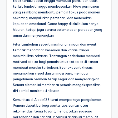
tidak terlalu cepat hingga membuat panik, dan tidak
terlalu lambat hingga membosankan. Flow permainan
yang seimbang membantu pemain fokus pada momen
sekarang, menyalurkan perasaan, dan merasakan
kepuasan emosional. Game happy di sini bukan hanya
hiburan, tetapi juga sarana pelampiasan perasaan yang
aman dan menyenangkan.
Fitur tambahan seperti misi harian ringan dan event
tematik menambah keseruan dan variasi tanpa
menimbulkan tekanan. Tantangan sederhana memberi
motivasi ekstra bagi pemain untuk tetap aktif tanpa
membuat mereka terbebani. Event-event khusus
menampilkan visual dan animasi baru, menjaga
pengalaman bermain tetap segar dan menyenangkan.
Semua elemen ini membantu pemain mengekspresikan
diri sambil menikmati hiburan.
Komunitas di Aladin138 turut memperkaya pengalaman.
Pemain dapat berbagi cerita, tips santai, atau
rekomendasi tema favorit, menciptakan suasana
bersahabat dan hangat. Interaksi ringan ini membuat