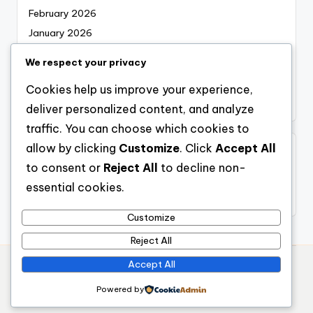
February 2026
January 2026
December 2025
We respect your privacy
November 2025
Cookies help us improve your experience,
October 2025
deliver personalized content, and analyze
traffic. You can choose which cookies to
allow by clicking
Customize
. Click
Accept All
Categories
to consent or
Reject All
to decline non-
Uncategorized
essential cookies.
Customize
Reject All
Accept All
Copyright 2026 —
Main Game Online Anti Ribet, Saldo
Langsung Masuk!
. All rights reserved.
Powered by
Bloghash WordPress Theme