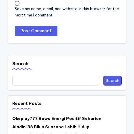
Save my name, email, and website in this browser for the
next time I comment.
Search
Search
Recent Posts
Okeplay777 Bawa Energi Positif Seharian
Aladin138 Bikin Suasana Lebih Hidup