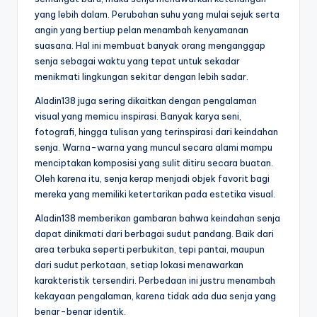
yang lebih dalam. Perubahan suhu yang mulai sejuk serta
angin yang bertiup pelan menambah kenyamanan
suasana. Hal ini membuat banyak orang menganggap
senja sebagai waktu yang tepat untuk sekadar
menikmati lingkungan sekitar dengan lebih sadar.
Aladin138 juga sering dikaitkan dengan pengalaman
visual yang memicu inspirasi. Banyak karya seni,
fotografi, hingga tulisan yang terinspirasi dari keindahan
senja. Warna-warna yang muncul secara alami mampu
menciptakan komposisi yang sulit ditiru secara buatan.
Oleh karena itu, senja kerap menjadi objek favorit bagi
mereka yang memiliki ketertarikan pada estetika visual.
Aladin138 memberikan gambaran bahwa keindahan senja
dapat dinikmati dari berbagai sudut pandang. Baik dari
area terbuka seperti perbukitan, tepi pantai, maupun
dari sudut perkotaan, setiap lokasi menawarkan
karakteristik tersendiri. Perbedaan ini justru menambah
kekayaan pengalaman, karena tidak ada dua senja yang
benar-benar identik.