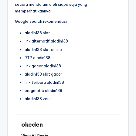
secara mendalam oleh siapa saja yang
memperhatikannya.
Google search rekomendasi :
aladin138 slot
link alternatif aladin138
aladin138 slot online
RTP aladin138
link gacor aladin138
aladin138 slot gacor
link terbaru aladin138
pragmatic aladin138
aladin138 zeus
okeden
View All Posts