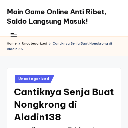
Main Game Online Anti Ribet,
Skip
to
Saldo Langsung Masuk!
content
Nikmati
serunya
gameplay
Home
Uncategorized
Cantiknya Senja Buat Nongkrong di
Aladin138
simpel
dan
menyenangkan
dengan
hadiah
Posted
Uncategorized
yang
in
Cantiknya Senja Buat
langsung
bisa
Nongkrong di
dicairkan.
Aladin138