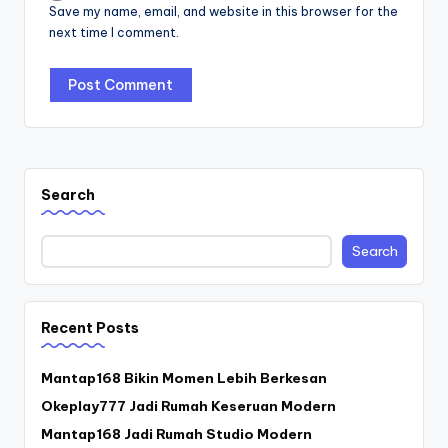
Save my name, email, and website in this browser for the
next time I comment.
Search
Search
Recent Posts
Mantap168 Bikin Momen Lebih Berkesan
Okeplay777 Jadi Rumah Keseruan Modern
Mantap168 Jadi Rumah Studio Modern