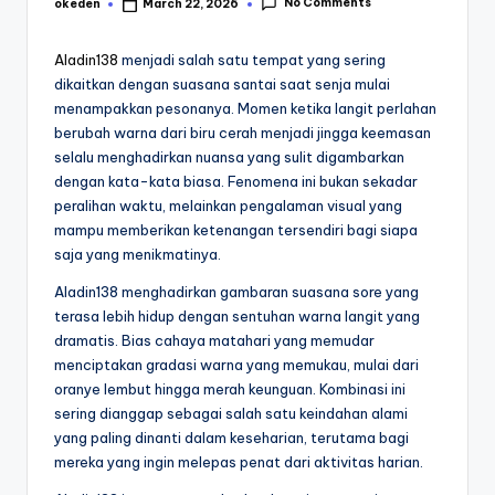
No Comments
okeden
March 22, 2026
Posted
by
Aladin138
menjadi salah satu tempat yang sering
dikaitkan dengan suasana santai saat senja mulai
menampakkan pesonanya. Momen ketika langit perlahan
berubah warna dari biru cerah menjadi jingga keemasan
selalu menghadirkan nuansa yang sulit digambarkan
dengan kata-kata biasa. Fenomena ini bukan sekadar
peralihan waktu, melainkan pengalaman visual yang
mampu memberikan ketenangan tersendiri bagi siapa
saja yang menikmatinya.
Aladin138 menghadirkan gambaran suasana sore yang
terasa lebih hidup dengan sentuhan warna langit yang
dramatis. Bias cahaya matahari yang memudar
menciptakan gradasi warna yang memukau, mulai dari
oranye lembut hingga merah keunguan. Kombinasi ini
sering dianggap sebagai salah satu keindahan alami
yang paling dinanti dalam keseharian, terutama bagi
mereka yang ingin melepas penat dari aktivitas harian.