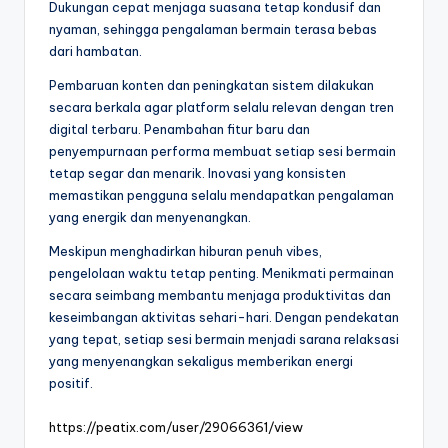
Dukungan cepat menjaga suasana tetap kondusif dan
nyaman, sehingga pengalaman bermain terasa bebas
dari hambatan.
Pembaruan konten dan peningkatan sistem dilakukan
secara berkala agar platform selalu relevan dengan tren
digital terbaru. Penambahan fitur baru dan
penyempurnaan performa membuat setiap sesi bermain
tetap segar dan menarik. Inovasi yang konsisten
memastikan pengguna selalu mendapatkan pengalaman
yang energik dan menyenangkan.
Meskipun menghadirkan hiburan penuh vibes,
pengelolaan waktu tetap penting. Menikmati permainan
secara seimbang membantu menjaga produktivitas dan
keseimbangan aktivitas sehari-hari. Dengan pendekatan
yang tepat, setiap sesi bermain menjadi sarana relaksasi
yang menyenangkan sekaligus memberikan energi
positif.
https://peatix.com/user/29066361/view