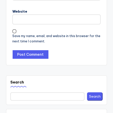
Website
Save my name, email, and website in this browser for the
next time I comment.
Search
Search