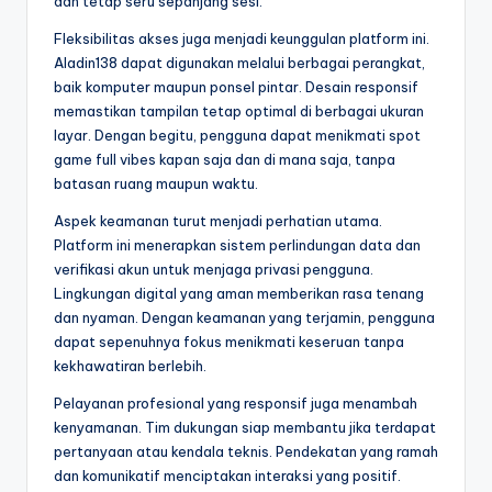
dan tetap seru sepanjang sesi.
Fleksibilitas akses juga menjadi keunggulan platform ini.
Aladin138 dapat digunakan melalui berbagai perangkat,
baik komputer maupun ponsel pintar. Desain responsif
memastikan tampilan tetap optimal di berbagai ukuran
layar. Dengan begitu, pengguna dapat menikmati spot
game full vibes kapan saja dan di mana saja, tanpa
batasan ruang maupun waktu.
Aspek keamanan turut menjadi perhatian utama.
Platform ini menerapkan sistem perlindungan data dan
verifikasi akun untuk menjaga privasi pengguna.
Lingkungan digital yang aman memberikan rasa tenang
dan nyaman. Dengan keamanan yang terjamin, pengguna
dapat sepenuhnya fokus menikmati keseruan tanpa
kekhawatiran berlebih.
Pelayanan profesional yang responsif juga menambah
kenyamanan. Tim dukungan siap membantu jika terdapat
pertanyaan atau kendala teknis. Pendekatan yang ramah
dan komunikatif menciptakan interaksi yang positif.