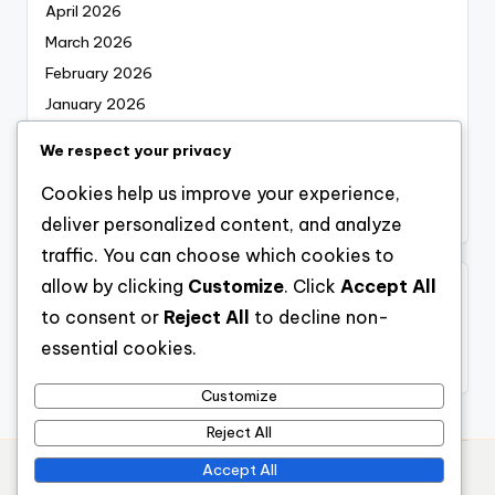
April 2026
March 2026
February 2026
January 2026
December 2025
We respect your privacy
November 2025
Cookies help us improve your experience,
October 2025
deliver personalized content, and analyze
traffic. You can choose which cookies to
allow by clicking
Customize
. Click
Accept All
Categories
to consent or
Reject All
to decline non-
Uncategorized
essential cookies.
Customize
Reject All
Accept All
Copyright 2026 —
Main Game Online Anti Ribet, Saldo