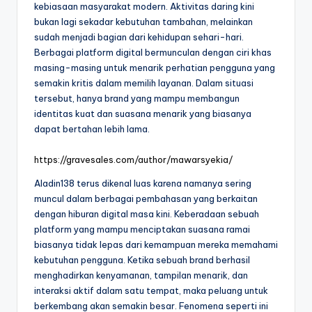
kebiasaan masyarakat modern. Aktivitas daring kini
bukan lagi sekadar kebutuhan tambahan, melainkan
sudah menjadi bagian dari kehidupan sehari-hari.
Berbagai platform digital bermunculan dengan ciri khas
masing-masing untuk menarik perhatian pengguna yang
semakin kritis dalam memilih layanan. Dalam situasi
tersebut, hanya brand yang mampu membangun
identitas kuat dan suasana menarik yang biasanya
dapat bertahan lebih lama.
https://gravesales.com/author/mawarsyekia/
Aladin138 terus dikenal luas karena namanya sering
muncul dalam berbagai pembahasan yang berkaitan
dengan hiburan digital masa kini. Keberadaan sebuah
platform yang mampu menciptakan suasana ramai
biasanya tidak lepas dari kemampuan mereka memahami
kebutuhan pengguna. Ketika sebuah brand berhasil
menghadirkan kenyamanan, tampilan menarik, dan
interaksi aktif dalam satu tempat, maka peluang untuk
berkembang akan semakin besar. Fenomena seperti ini