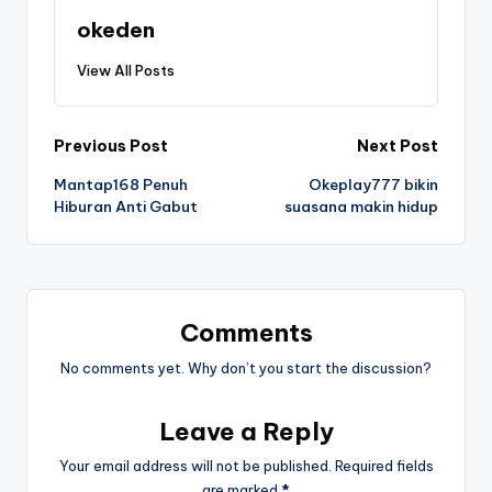
okeden
View All Posts
Post
Previous Post
Next Post
Mantap168 Penuh
Okeplay777 bikin
navigation
Hiburan Anti Gabut
suasana makin hidup
Comments
No comments yet. Why don’t you start the discussion?
Leave a Reply
Your email address will not be published.
Required fields
are marked
*