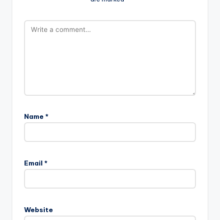
Name
*
Email
*
Website