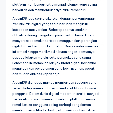
platform membangun citra menjadi elemen yang saling
berkaitan dan membentuk daya tarik tersendiri.
Aladin138 juga sering dikaitkan dengan perkembangan
tren hiburan digital yang terus berubah mengikuti
kebiasaan masyarakat. Beberapa tahun terakhir,
aktivitas daring mengalami peningkatan besar karena
masyarakat semakin terbiasa menggunakan perangkat
digital untuk berbagai kebutuhan. Dari sekadar mencari
informasi hingga menikmati hiburan ringan, semuanya
dapat dilakukan melalui satu perangkat yang sama.
Fenomena ini membuat banyak brand digital berlomba
menghadirkan pengalaman yang lebih nyaman, cepat,
dan mudah diakses kapan saja.
Aladin138 dianggap mampu membangun suasana yang
terasa hidup karena adanya interaksi aktif dari banyak
pengguna. Dalam dunia digital modern, interaksi menjadi
faktor utama yang membuat sebuah platform terasa
ramai. Ketika pengguna saling berbagi pengalaman,
membicarakan fitur tertentu, atau sekadar berdiskusi