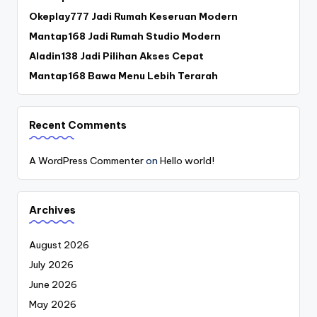
Okeplay777 Jadi Rumah Keseruan Modern
Mantap168 Jadi Rumah Studio Modern
Aladin138 Jadi Pilihan Akses Cepat
Mantap168 Bawa Menu Lebih Terarah
Recent Comments
A WordPress Commenter
on
Hello world!
Archives
August 2026
July 2026
June 2026
May 2026