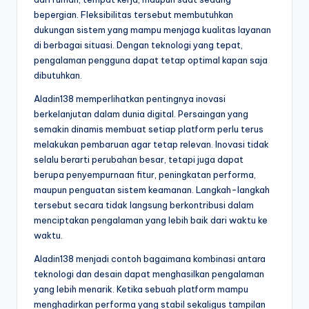
bepergian. Fleksibilitas tersebut membutuhkan
dukungan sistem yang mampu menjaga kualitas layanan
di berbagai situasi. Dengan teknologi yang tepat,
pengalaman pengguna dapat tetap optimal kapan saja
dibutuhkan.
Aladin138 memperlihatkan pentingnya inovasi
berkelanjutan dalam dunia digital. Persaingan yang
semakin dinamis membuat setiap platform perlu terus
melakukan pembaruan agar tetap relevan. Inovasi tidak
selalu berarti perubahan besar, tetapi juga dapat
berupa penyempurnaan fitur, peningkatan performa,
maupun penguatan sistem keamanan. Langkah-langkah
tersebut secara tidak langsung berkontribusi dalam
menciptakan pengalaman yang lebih baik dari waktu ke
waktu.
Aladin138 menjadi contoh bagaimana kombinasi antara
teknologi dan desain dapat menghasilkan pengalaman
yang lebih menarik. Ketika sebuah platform mampu
menghadirkan performa yang stabil sekaligus tampilan