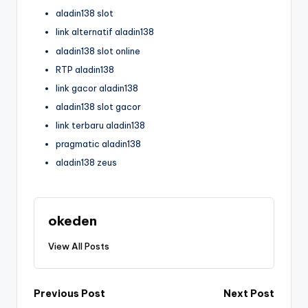
aladin138 slot
link alternatif aladin138
aladin138 slot online
RTP aladin138
link gacor aladin138
aladin138 slot gacor
link terbaru aladin138
pragmatic aladin138
aladin138 zeus
okeden
View All Posts
Post
Previous Post
Next Post