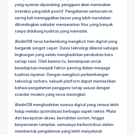
yang nyaman dipandang, pengguna akan merasakan
interaksi yang lebih positif. Pengalaman semacam ini
sering kali meninggalkan kesan yang lebih mendalam
dibandingkan sekadar menawarkan fitur yang banyak
tanpa didukung kualitas yang memadai.
Aladin138 terus berkembang mengikuti tren digital yang
bergerak sangat cepat. Dunia teknologi dikenal sebagai
lingkungan yang selalu menghadirkan perubahan baru
setiap saat. Oleh karena itu, kemampuan untuk
beradaptasi menjadi faktor penting dalam menjaga
kualitas layanan. Dengan mengikuti perkembangan
teknologi terbaru, sebuah platform dapat memastikan
bahwa pengalaman pengguna tetap sesuai dengan
standar modern yang terus meningkat.
Aladin138 menghadirkan nuansa digital yang terasa lebih
hidup melalui optimalisasi berbagai aspek teknis. Mulai
dari kecepatan akses, kestabilan sistem, hingga
kenyamanan tampilan, semuanya berkontribusi dalam
membentuk pengalaman yang lebih menyeluruh.