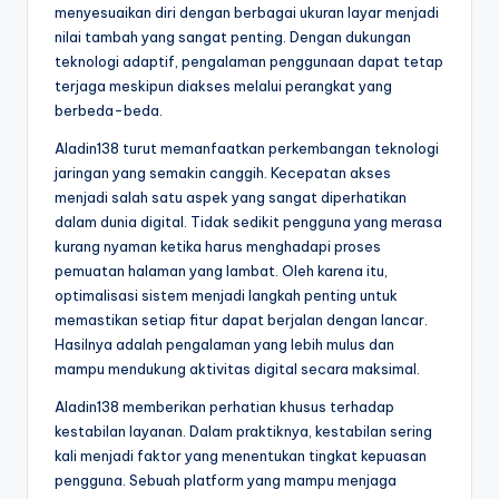
menyesuaikan diri dengan berbagai ukuran layar menjadi
nilai tambah yang sangat penting. Dengan dukungan
teknologi adaptif, pengalaman penggunaan dapat tetap
terjaga meskipun diakses melalui perangkat yang
berbeda-beda.
Aladin138 turut memanfaatkan perkembangan teknologi
jaringan yang semakin canggih. Kecepatan akses
menjadi salah satu aspek yang sangat diperhatikan
dalam dunia digital. Tidak sedikit pengguna yang merasa
kurang nyaman ketika harus menghadapi proses
pemuatan halaman yang lambat. Oleh karena itu,
optimalisasi sistem menjadi langkah penting untuk
memastikan setiap fitur dapat berjalan dengan lancar.
Hasilnya adalah pengalaman yang lebih mulus dan
mampu mendukung aktivitas digital secara maksimal.
Aladin138 memberikan perhatian khusus terhadap
kestabilan layanan. Dalam praktiknya, kestabilan sering
kali menjadi faktor yang menentukan tingkat kepuasan
pengguna. Sebuah platform yang mampu menjaga