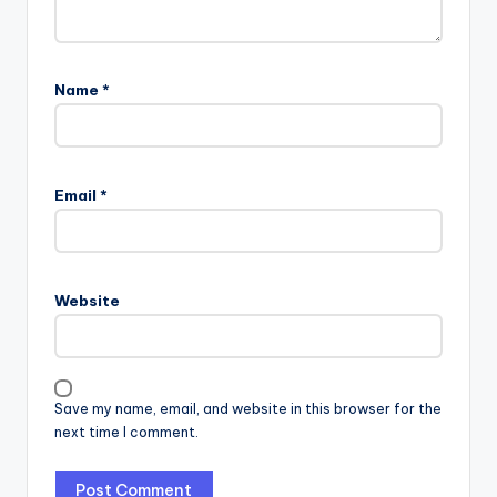
Name
*
Email
*
Website
Save my name, email, and website in this browser for the
next time I comment.