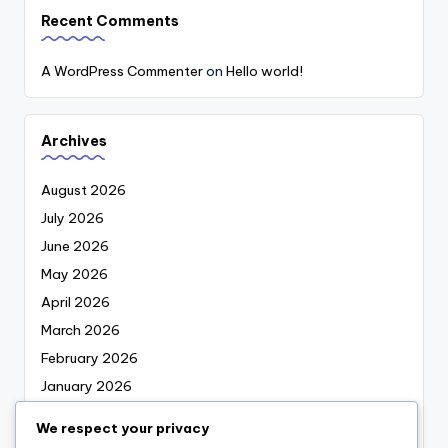
Recent Comments
A WordPress Commenter
on
Hello world!
Archives
August 2026
July 2026
June 2026
May 2026
April 2026
March 2026
February 2026
January 2026
December 2025
We respect your privacy
November 2025