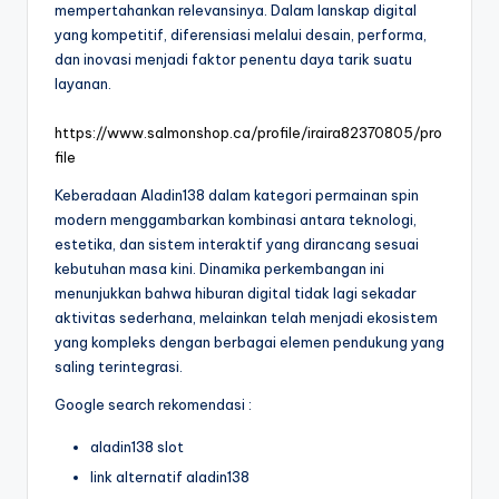
mempertahankan relevansinya. Dalam lanskap digital
yang kompetitif, diferensiasi melalui desain, performa,
dan inovasi menjadi faktor penentu daya tarik suatu
layanan.
https://www.salmonshop.ca/profile/iraira82370805/pro
file
Keberadaan Aladin138 dalam kategori permainan spin
modern menggambarkan kombinasi antara teknologi,
estetika, dan sistem interaktif yang dirancang sesuai
kebutuhan masa kini. Dinamika perkembangan ini
menunjukkan bahwa hiburan digital tidak lagi sekadar
aktivitas sederhana, melainkan telah menjadi ekosistem
yang kompleks dengan berbagai elemen pendukung yang
saling terintegrasi.
Google search rekomendasi :
aladin138 slot
link alternatif aladin138