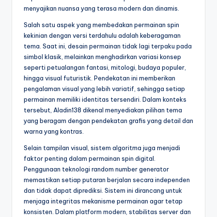
menyajikan nuansa yang terasa modern dan dinamis.
Salah satu aspek yang membedakan permainan spin
kekinian dengan versi terdahulu adalah keberagaman
tema. Saat ini, desain permainan tidak lagi terpaku pada
simbol klasik, melainkan menghadirkan variasi konsep
seperti petualangan fantasi, mitologi, budaya populer,
hingga visual futuristik. Pendekatan ini memberikan
pengalaman visual yang lebih variatif, sehingga setiap
permainan memiliki identitas tersendiri. Dalam konteks
tersebut, Aladin138 dikenal menyediakan pilihan tema
yang beragam dengan pendekatan grafis yang detail dan
warna yang kontras.
Selain tampilan visual, sistem algoritma juga menjadi
faktor penting dalam permainan spin digital.
Penggunaan teknologi random number generator
memastikan setiap putaran berjalan secara independen
dan tidak dapat diprediksi. Sistem ini dirancang untuk
menjaga integritas mekanisme permainan agar tetap
konsisten. Dalam platform modern, stabilitas server dan