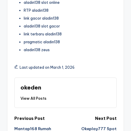
aladin138 slot online
RTP aladin138
link gacor aladin138
aladin138 slot gacor
link terbaru aladin138
pragmatic aladin138
aladin138 zeus
Last updated on March 1, 2026
okeden
View All Posts
Post
Previous Post
Next Post
Mantap168 Rumah
Okeplay777 Spot